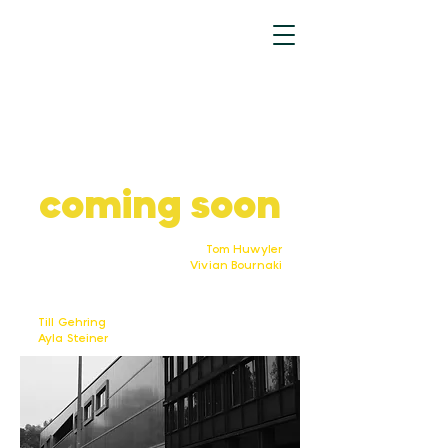
coming soon
Tom Huwyler
Vivian Bournaki
Till Gehring
Ayla Steiner