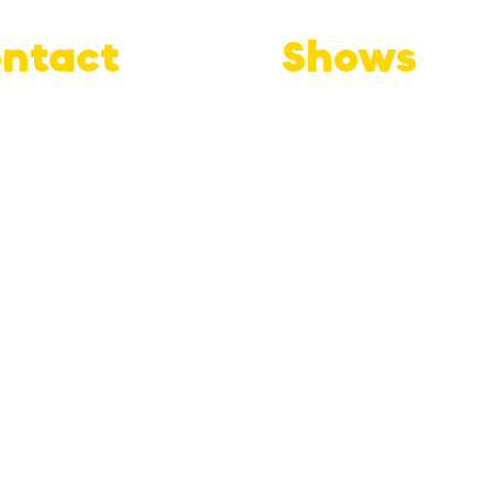
ntact
Shows