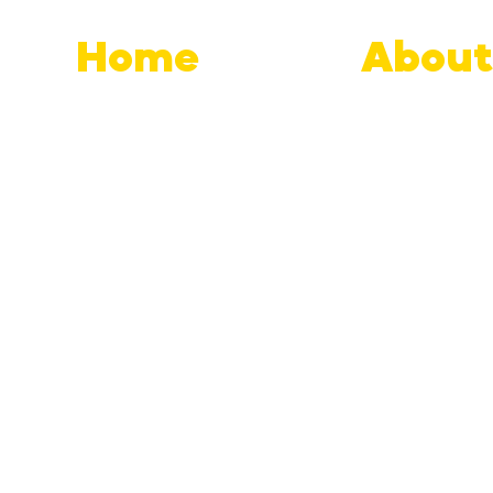
Home
About